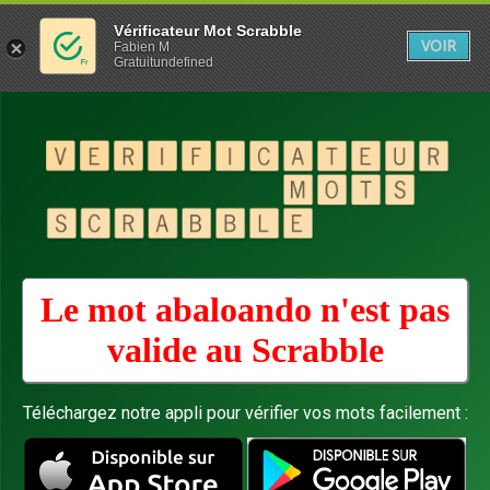
Vérificateur Mot Scrabble
VOIR
Fabien M
Gratuitundefined
Le mot abaloando n'est pas
valide au
Scrabble
Téléchargez notre appli pour vérifier vos mots facilement :