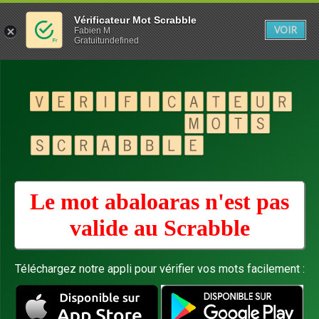
Vérificateur Mot Scrabble
VOIR
Fabien M
Gratuitundefined
Le mot abaloaras n'est pas
valide au
Scrabble
Téléchargez notre appli pour vérifier vos mots facilement :