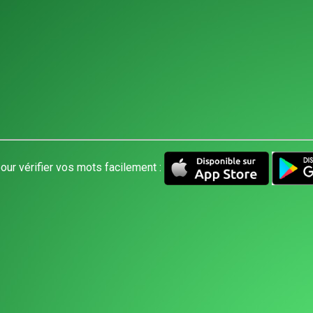
our vérifier vos mots facilement :