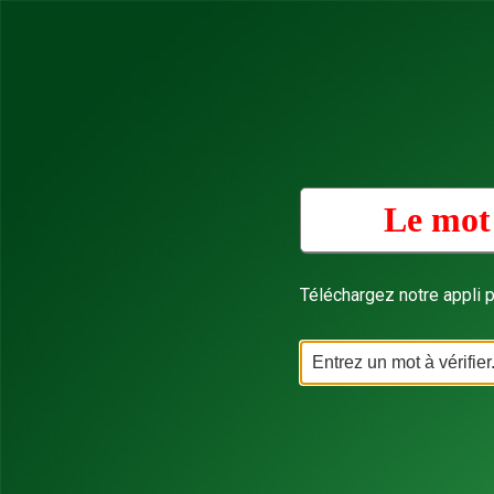
Le mot 
Téléchargez notre appli p