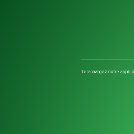
Téléchargez notre appli p