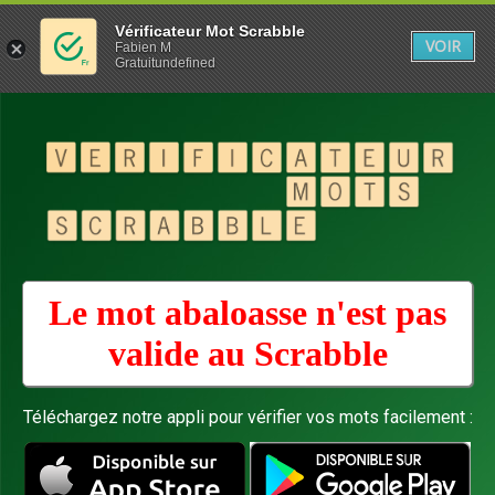
Vérificateur Mot Scrabble
VOIR
Fabien M
Gratuitundefined
Le mot abaloasse n'est pas
valide au
Scrabble
Téléchargez notre appli pour vérifier vos mots facilement :