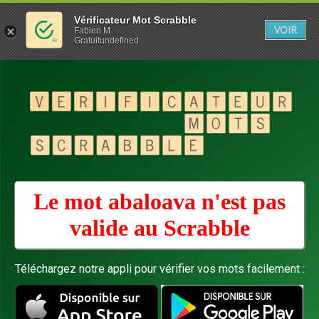
Vérificateur Mot Scrabble
VOIR
Fabien M
Gratuitundefined
Le mot abaloava n'est pas
valide au
Scrabble
Téléchargez notre appli pour vérifier vos mots facilement :