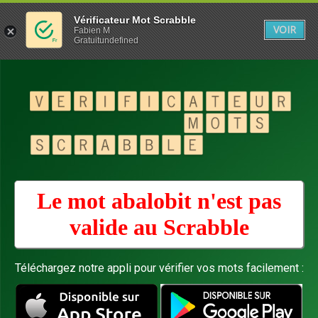
Vérificateur Mot Scrabble
VOIR
Fabien M
Gratuitundefined
Le mot abalobit n'est pas
valide au
Scrabble
Téléchargez notre appli pour vérifier vos mots facilement :