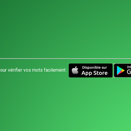
our vérifier vos mots facilement :