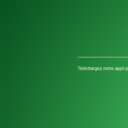
Téléchargez notre appli p