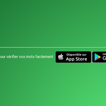
our vérifier vos mots facilement :