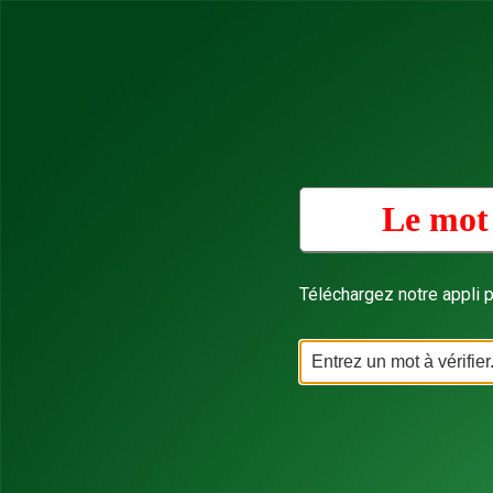
Le mot 
Téléchargez notre appli p