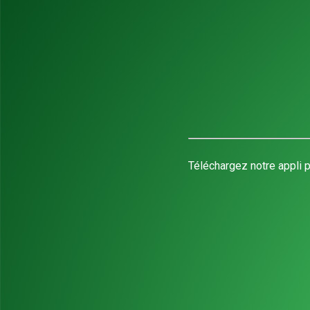
Téléchargez notre appli p