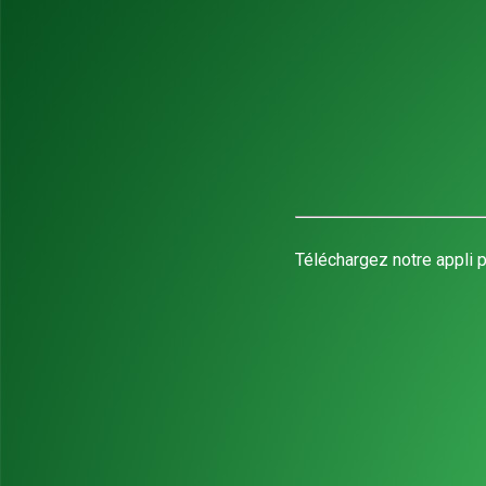
Téléchargez notre appli p