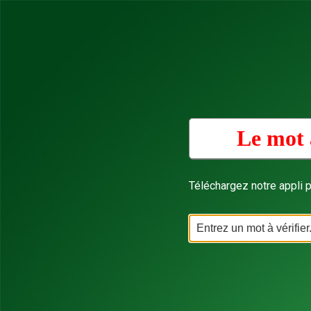
Le mot 
Téléchargez notre appli p