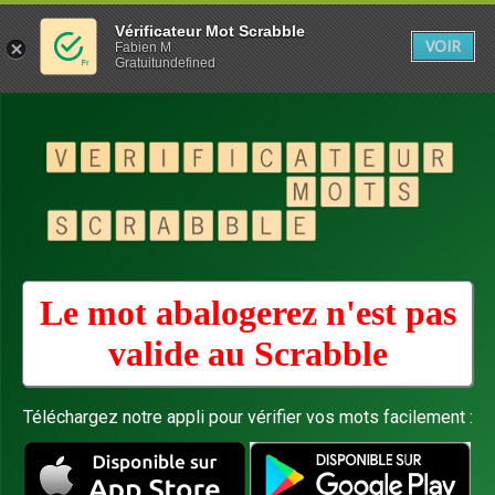
Vérificateur Mot Scrabble
VOIR
Fabien M
Gratuitundefined
Le mot abalogerez n'est pas
valide au
Scrabble
Téléchargez notre appli pour vérifier vos mots facilement :