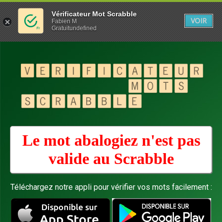
Vérificateur Mot Scrabble
VOIR
Fabien M
Gratuitundefined
Le mot abalogiez n'est pas
valide au
Scrabble
Téléchargez notre appli pour vérifier vos mots facilement :