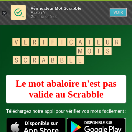
Vérificateur Mot Scrabble
VOIR
Fabien M
Gratuitundefined
Le mot abaloire n'est pas
valide au
Scrabble
Téléchargez notre appli pour vérifier vos mots facilement :