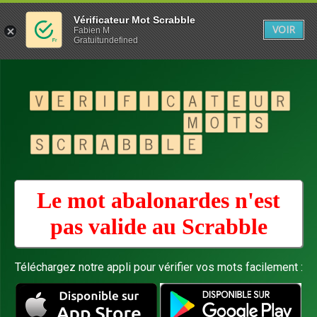
Vérificateur Mot Scrabble
VOIR
Fabien M
Gratuitundefined
Le mot abalonardes n'est
pas valide au
Scrabble
Téléchargez notre appli pour vérifier vos mots facilement :