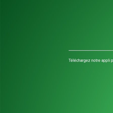
Téléchargez notre appli p