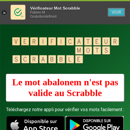
Vérificateur Mot Scrabble
VOIR
Fabien M
Gratuitundefined
Le mot abalonem n'est pas
valide au
Scrabble
Téléchargez notre appli pour vérifier vos mots facilement :