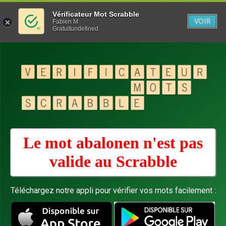
Vérificateur Mot Scrabble
VOIR
Fabien M
Gratuitundefined
Le mot abalonen n'est pas
valide au
Scrabble
Téléchargez notre appli pour vérifier vos mots facilement :