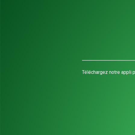
Téléchargez notre appli p