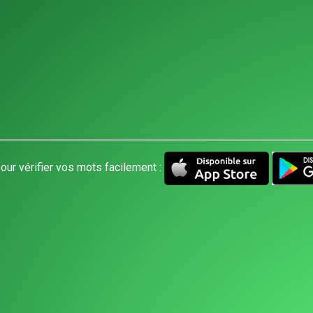
our vérifier vos mots facilement :