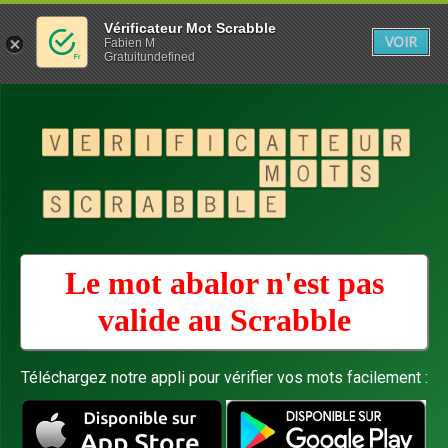
Vérificateur Mot Scrabble
VOIR
Fabien M
Gratuitundefined
Le mot abalor n'est pas
valide au
Scrabble
Téléchargez notre appli pour vérifier vos mots facilement :