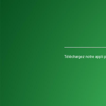
Téléchargez notre appli p