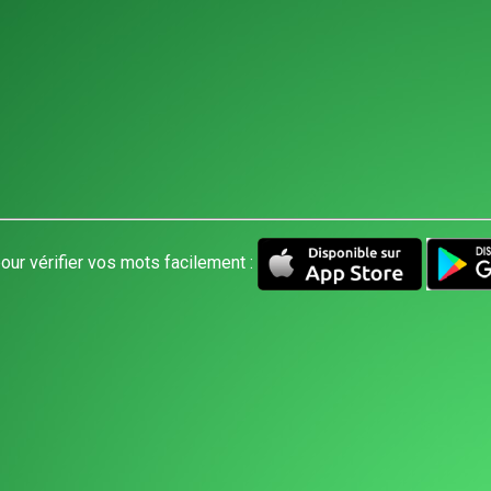
our vérifier vos mots facilement :