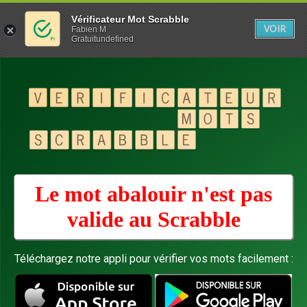
Vérificateur Mot Scrabble
VOIR
Fabien M
Gratuitundefined
Le mot abalouir n'est pas
valide au
Scrabble
Téléchargez notre appli pour vérifier vos mots facilement :