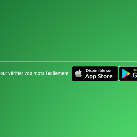
our vérifier vos mots facilement :