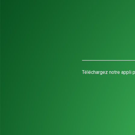
Téléchargez notre appli p