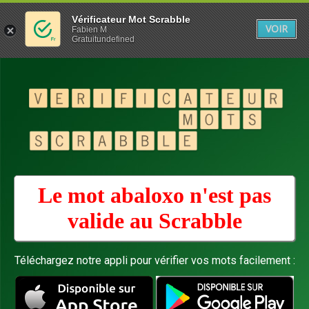
Vérificateur Mot Scrabble
VOIR
Fabien M
Gratuitundefined
Le mot abaloxo n'est pas
valide au
Scrabble
Téléchargez notre appli pour vérifier vos mots facilement :