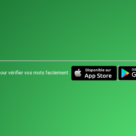
our vérifier vos mots facilement :