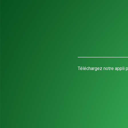
Téléchargez notre appli p