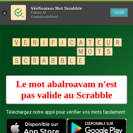
Vérificateur Mot Scrabble
VOIR
Fabien M
Gratuitundefined
Le mot abalroavam n'est
pas valide au
Scrabble
Téléchargez notre appli pour vérifier vos mots facilement :