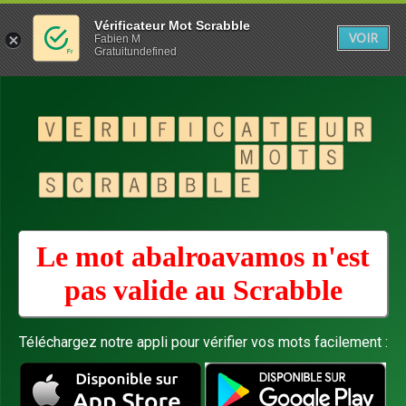
Vérificateur Mot Scrabble
VOIR
Fabien M
Gratuitundefined
Le mot abalroavamos n'est
pas valide au
Scrabble
Téléchargez notre appli pour vérifier vos mots facilement :