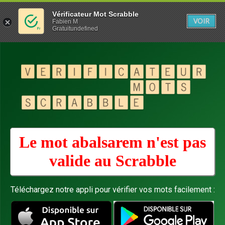
Vérificateur Mot Scrabble
VOIR
Fabien M
Gratuitundefined
Le mot abalsarem n'est pas
valide au
Scrabble
Téléchargez notre appli pour vérifier vos mots facilement :