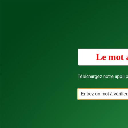
Le mot 
Téléchargez notre appli p