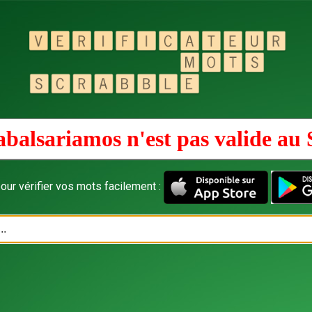
abalsariamos n'est pas valide au
our vérifier vos mots facilement :