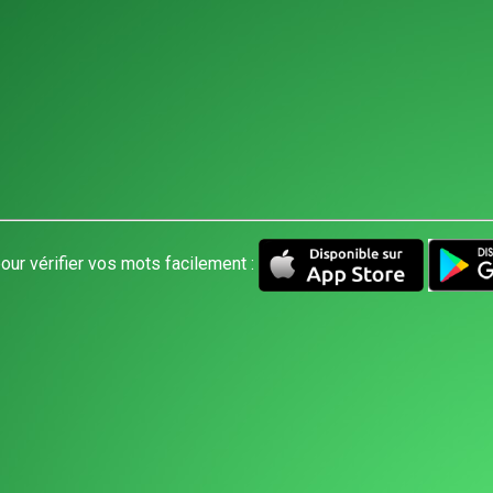
our vérifier vos mots facilement :