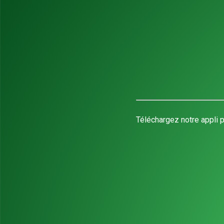
Téléchargez notre appli p