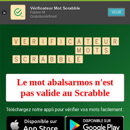
Vérificateur Mot Scrabble
VOIR
Fabien M
Gratuitundefined
Le mot abalsarmos n'est
pas valide au
Scrabble
Téléchargez notre appli pour vérifier vos mots facilement :