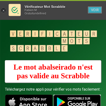
Vérificateur Mot Scrabble
VOIR
Fabien M
Gratuitundefined
Le mot abalseirado n'est
pas valide au
Scrabble
Téléchargez notre appli pour vérifier vos mots facilement :