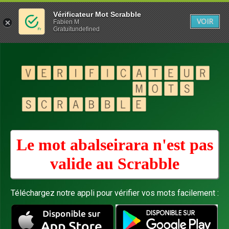
Vérificateur Mot Scrabble
VOIR
Fabien M
Gratuitundefined
Le mot abalseirara n'est pas
valide au
Scrabble
Téléchargez notre appli pour vérifier vos mots facilement :