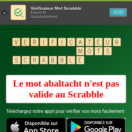
Vérificateur Mot Scrabble
VOIR
Fabien M
Gratuitundefined
Le mot abaltacht n'est pas
valide au
Scrabble
Téléchargez notre appli pour vérifier vos mots facilement :