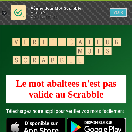
Vérificateur Mot Scrabble
VOIR
Fabien M
Gratuitundefined
Le mot abaltees n'est pas
valide au
Scrabble
Téléchargez notre appli pour vérifier vos mots facilement :