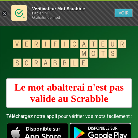
Vérificateur Mot Scrabble
VOIR
Fabien M
Gratuitundefined
Le mot abalterai n'est pas
valide au
Scrabble
Téléchargez notre appli pour vérifier vos mots facilement :