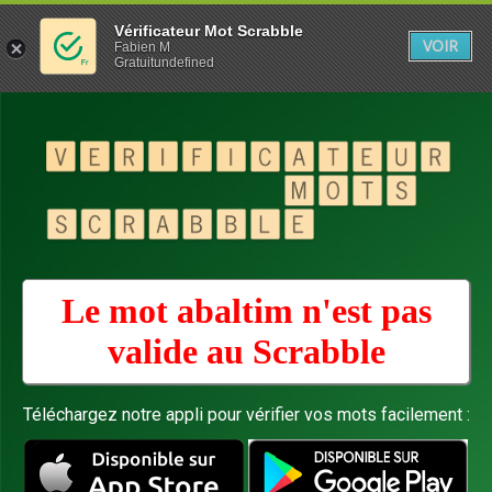
Vérificateur Mot Scrabble
VOIR
Fabien M
Gratuitundefined
Le mot abaltim n'est pas
valide au
Scrabble
Téléchargez notre appli pour vérifier vos mots facilement :