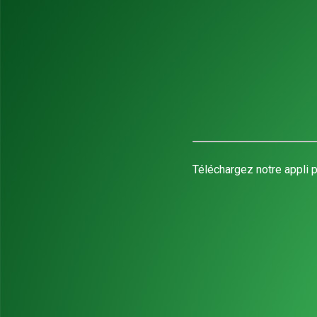
Téléchargez notre appli p