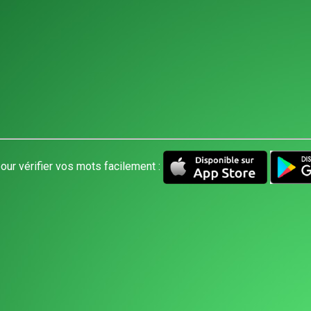
our vérifier vos mots facilement :