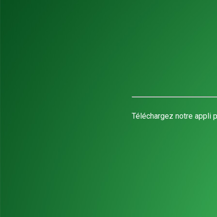
Téléchargez notre appli p