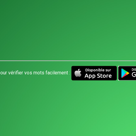
our vérifier vos mots facilement :