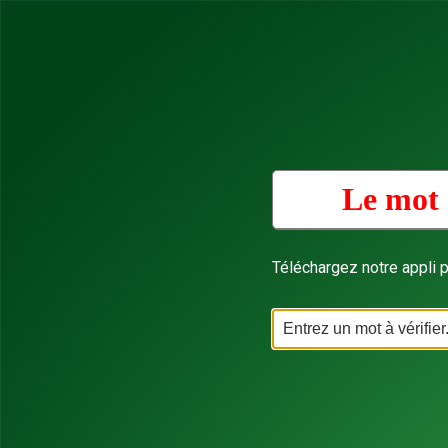
Le mot 
Téléchargez notre appli p