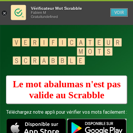
Vérificateur Mot Scrabble
VOIR
Fabien M
Gratuitundefined
Le mot abalumas n'est pas
valide au
Scrabble
Téléchargez notre appli pour vérifier vos mots facilement :