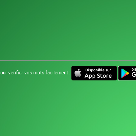
our vérifier vos mots facilement :