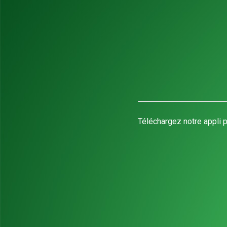
Téléchargez notre appli p