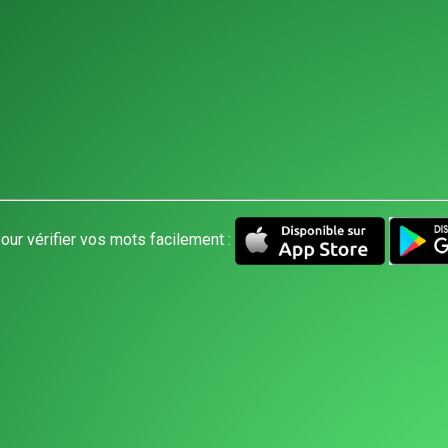
our vérifier vos mots facilement :