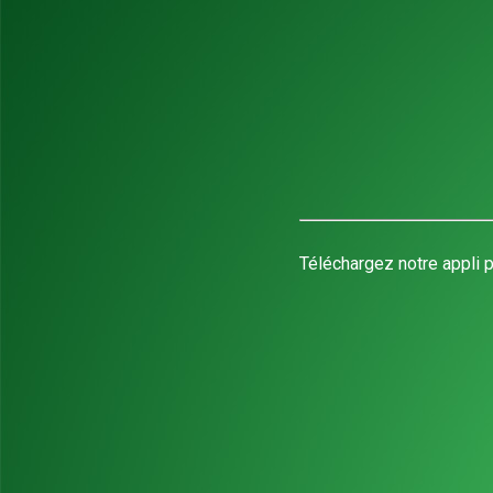
Téléchargez notre appli p