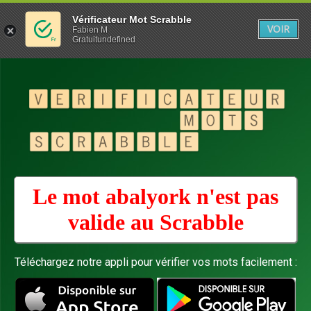
Vérificateur Mot Scrabble
VOIR
Fabien M
Gratuitundefined
Le mot abalyork n'est pas
valide au
Scrabble
Téléchargez notre appli pour vérifier vos mots facilement :