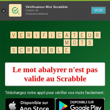
Vérificateur Mot Scrabble
VOIR
Fabien M
Gratuitundefined
Le mot abalyrer n'est pas
valide au
Scrabble
Téléchargez notre appli pour vérifier vos mots facilement :