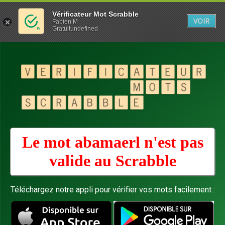
Vérificateur Mot Scrabble
VOIR
Fabien M
Gratuitundefined
Le mot abamaerl n'est pas
valide au
Scrabble
Téléchargez notre appli pour vérifier vos mots facilement :