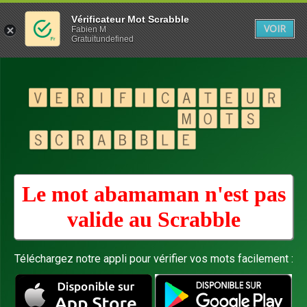
Vérificateur Mot Scrabble
VOIR
Fabien M
Gratuitundefined
Le mot abamaman n'est pas
valide au
Scrabble
Téléchargez notre appli pour vérifier vos mots facilement :