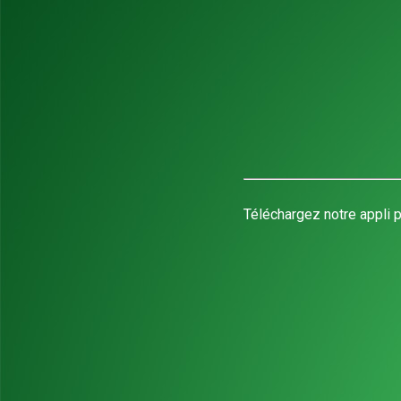
Téléchargez notre appli p