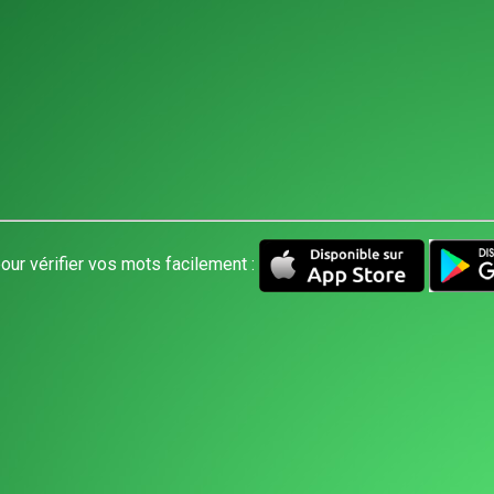
our vérifier vos mots facilement :