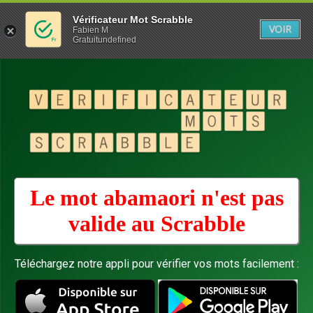
Vérificateur Mot Scrabble
VOIR
Fabien M
Gratuitundefined
Le mot abamaori n'est pas
valide au
Scrabble
Téléchargez notre appli pour vérifier vos mots facilement :