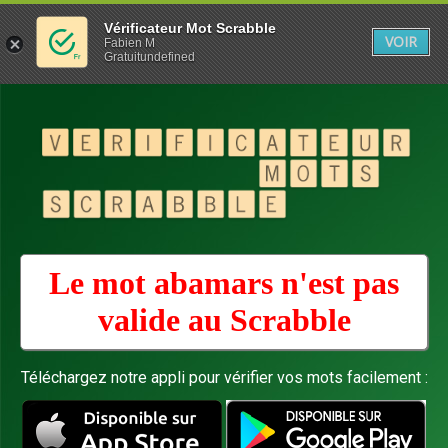
Vérificateur Mot Scrabble
VOIR
Fabien M
Gratuitundefined
Le mot abamars n'est pas
valide au
Scrabble
Téléchargez notre appli pour vérifier vos mots facilement :