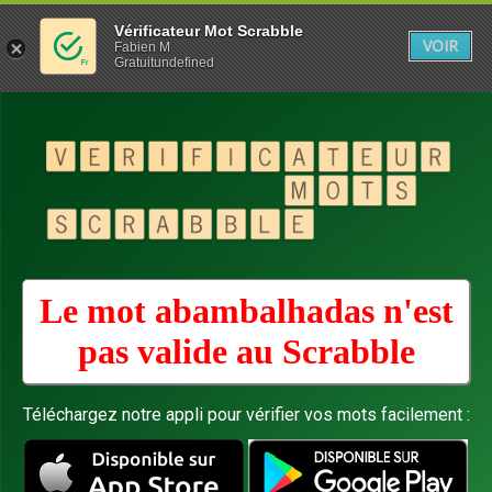
Vérificateur Mot Scrabble
VOIR
Fabien M
Gratuitundefined
Le mot abambalhadas n'est
pas valide au
Scrabble
Téléchargez notre appli pour vérifier vos mots facilement :