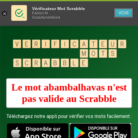
Vérificateur Mot Scrabble
VOIR
Fabien M
Gratuitundefined
Le mot abambalhavas n'est
pas valide au
Scrabble
Téléchargez notre appli pour vérifier vos mots facilement :