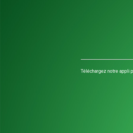
Téléchargez notre appli p