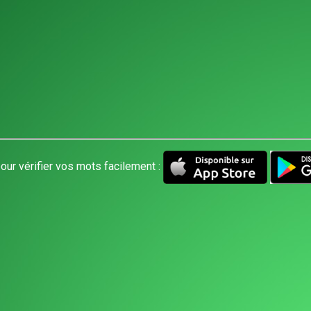
our vérifier vos mots facilement :