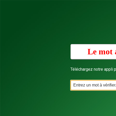
Le mot 
Téléchargez notre appli p