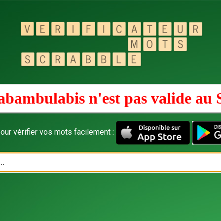
abambulabis n'est pas valide au
our vérifier vos mots facilement :