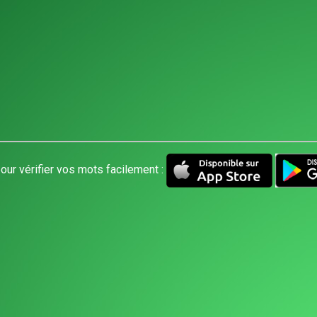
our vérifier vos mots facilement :