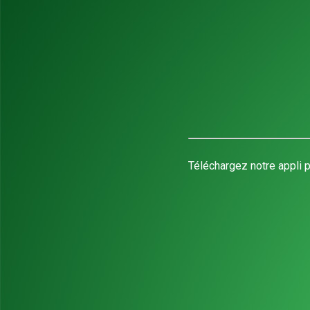
Téléchargez notre appli p